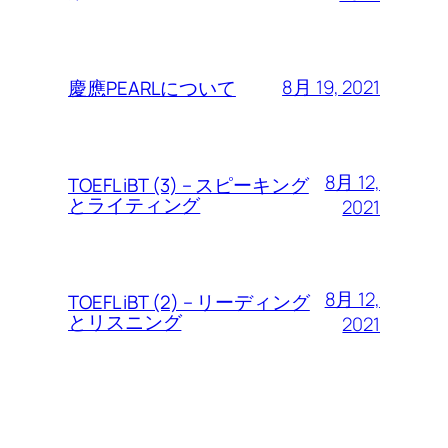
8月 19, 2021
慶應PEARLについて
8月 12,
TOEFL iBT (3) – スピーキング
とライティング
2021
8月 12,
TOEFL iBT (2) – リーディング
とリスニング
2021