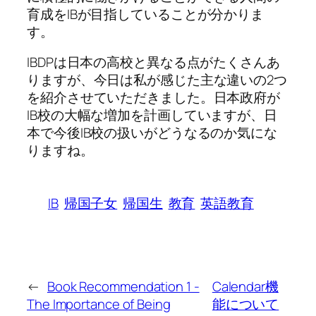
育成をIBが目指していることが分かりま
す。
IBDPは日本の高校と異なる点がたくさんあ
りますが、今日は私が感じた主な違いの2つ
を紹介させていただきました。日本政府が
IB校の大幅な増加を計画していますが、日
本で今後IB校の扱いがどうなるのか気にな
りますね。
IB
帰国子女
帰国生
教育
英語教育
←
Book Recommendation 1 -
Calendar機
The Importance of Being
能について