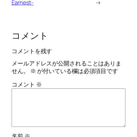
Earnest-
→
コメント
コメントを残す
メールアドレスが公開されることはありま
せん。
※
が付いている欄は必須項目です
コメント
※
名前
※