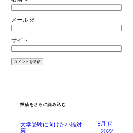
メール
※
サイト
投稿をさらに読み込む
8月 17,
大学受験に向けた小論対
策
2022