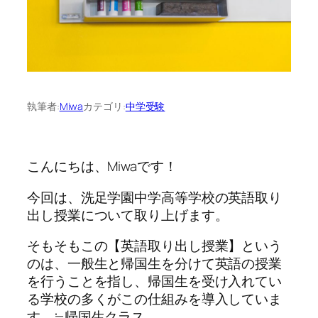
執筆者:
Miwa
カテゴリ:
中学受験
こんにちは、Miwaです！
今回は、洗足学園中学高等学校の英語取り
出し授業について取り上げます。
そもそもこの【英語取り出し授業】という
のは、一般生と帰国生を分けて英語の授業
を行うことを指し、帰国生を受け入れてい
る学校の多くがこの仕組みを導入していま
す。≒帰国生クラス