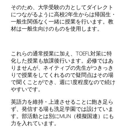
そのため、大学受験の力としてダイレクト
につながるように高校2年生からは帰国生・
一般生関係なく一緒に授業を行います。教
材は一般生向けのものを使用します。
これらの通常授業に加え、TOEFL対策に特
化した授業も放課後行います。必修ではあ
りませんが、ネイティブの先生がつきっき
りで授業をしてくれるので疑問点はその場
で聞くことができ、週に1度程度なので続け
やすいです。
英語力を維持・上達させることに飽き足ら
ず、発信する場も洗足学園では設けていま
す。部活動とは別にMUN（模擬国連）にも
力を入れています。