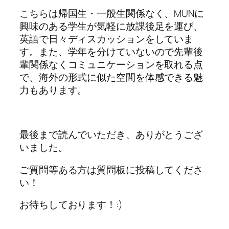
こちらは帰国生・一般生関係なく、MUNに
興味のある学生が気軽に放課後足を運び、
英語で日々ディスカッションをしていま
す。また、学年を分けていないので先輩後
輩関係なくコミュニケーションを取れる点
で、海外の形式に似た空間を体感できる魅
力もあります。
最後まで読んでいただき、ありがとうござ
いました。
ご質問等ある方は質問板に投稿してくださ
い！
お待ちしております！:)