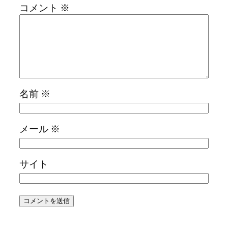
コメント
※
名前
※
メール
※
サイト