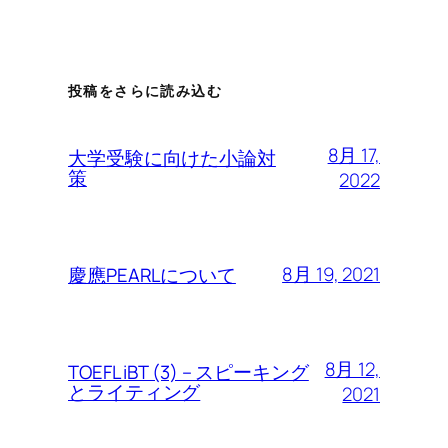
投稿をさらに読み込む
8月 17,
大学受験に向けた小論対
策
2022
8月 19, 2021
慶應PEARLについて
8月 12,
TOEFL iBT (3) – スピーキング
とライティング
2021