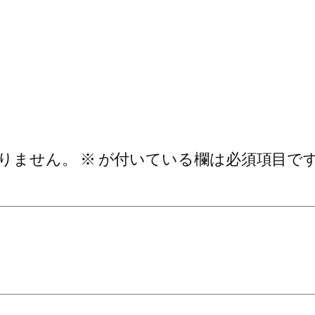
りません。
※
が付いている欄は必須項目で