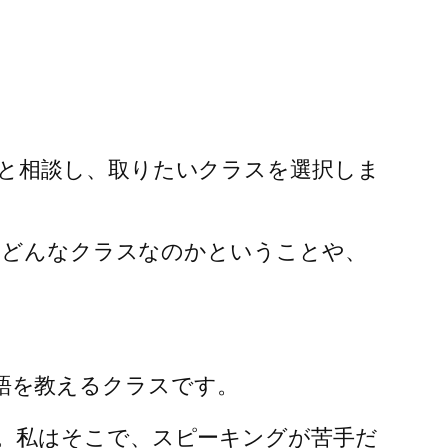
と相談し、取りたいクラスを選択しま
とはどんなクラスなのかということや、
徒に、英語を教えるクラスです。
。私はそこで、スピーキングが苦手だ