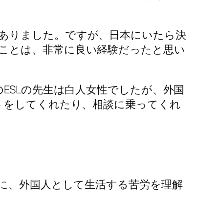
ありました。ですが、日本にいたら決
ことは、非常に良い経験だったと思い
ESLの先生は白人女性でしたが、外国
トをしてくれたり、相談に乗ってくれ
時に、外国人として生活する苦労を理解
。