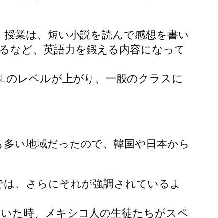
。授業は、短い小説を読んで感想を書い
るなど、英語力を鍛える内容になって
SLのレベルが上がり、一般のクラスに
も多い地域だったので、韓国や日本から
では、さらにそれが強調されているよ
ていた時、メキシコ人の生徒たちがスペ