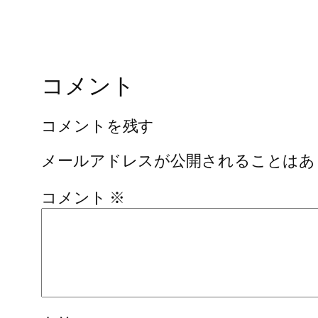
コメント
コメントを残す
メールアドレスが公開されることはあ
コメント
※