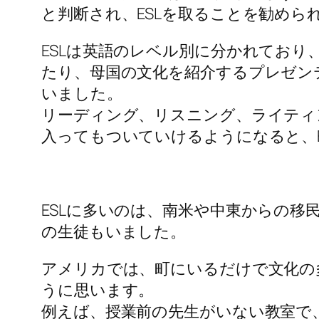
と判断され、ESLを取ることを勧めら
ESLは英語のレベル別に分かれてお
たり、母国の文化を紹介するプレゼン
いました。
リーディング、リスニング、ライティ
入ってもついていけるようになると、E
ESLに多いのは、南米や中東からの
の生徒もいました。
アメリカでは、町にいるだけで文化の
うに思います。
例えば、授業前の先生がいない教室で