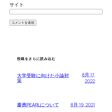
サイト
投稿をさらに読み込む
8月 17,
大学受験に向けた小論対
策
2022
8月 19, 2021
慶應PEARLについて