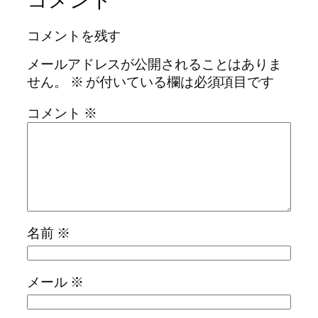
コメントを残す
メールアドレスが公開されることはありま
せん。
※
が付いている欄は必須項目です
コメント
※
名前
※
メール
※