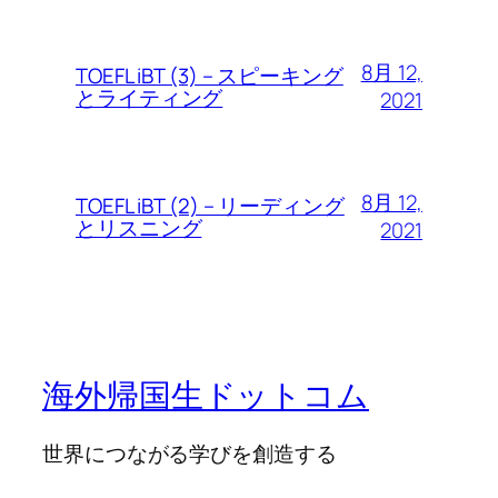
8月 12,
TOEFL iBT (3) – スピーキング
とライティング
2021
8月 12,
TOEFL iBT (2) – リーディング
とリスニング
2021
海外帰国生ドットコム
世界につながる学びを創造する