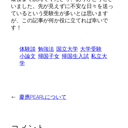
いました。先が見えずに不安な日々を送っ
ているという受験生が多いとは思います
が、この記事が何か役に立てれば幸いで
す！
体験談
勉強法
国立大学
大学受験
小論文
帰国子女
帰国生入試
私立大
学
←
慶應PEARLについて
コメント