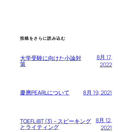
投稿をさらに読み込む
8月 17,
大学受験に向けた小論対
策
2022
8月 19, 2021
慶應PEARLについて
8月 12,
TOEFL iBT (3) – スピーキング
とライティング
2021