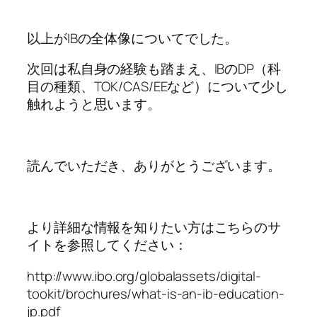
以上がIBの全体像についてでした。
次回は私自身の経験も踏まえ、IBのDP（科
目の種類、TOK/CAS/EEなど）について少し
触れようと思います。
読んでいただき、ありがとうございます。
より詳細な情報を知りたい方はこちらのサ
イトを参照してください：
http://www.ibo.org/globalassets/digital-
tookit/brochures/what-is-an-ib-education-
jp.pdf