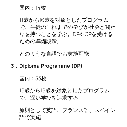
国内：14校
11歳から16歳を対象としたプログラム
で、生徒のこれまでの学びが社会と関わ
りを持つことを学ぶ。DPやCPを受ける
ための準備段階。
どのような言語でも実施可能
3．Diploma Programme (DP)
国内：33校
16歳から19歳を対象としたプログラム
で、深い学びを追求する。
原則として英語、フランス語、スペイン
語で実施