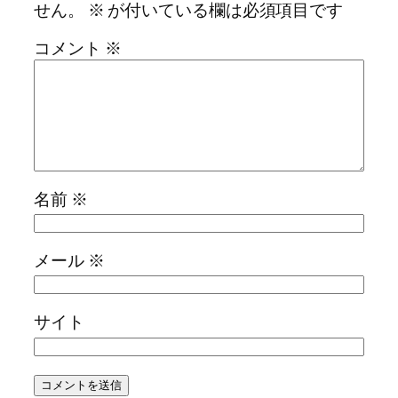
せん。
※
が付いている欄は必須項目です
コメント
※
名前
※
メール
※
サイト