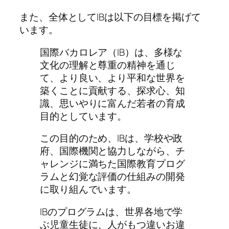
また、全体としてIBは以下の目標を掲げて
います。
国際バカロレア（IB）は、多様な
文化の理解と尊重の精神を通じ
て、より良い、より平和な世界を
築くことに貢献する、探求心、知
識、思いやりに富んだ若者の育成
目的としています。
この目的のため、IBは、学校や政
府、国際機関と協力しながら、チ
ャレンジに満ちた国際教育プログ
ラムと幻覚な評価の仕組みの開発
に取り組んでいます。
IBのプログラムは、世界各地で学
ぶ児童生徒に、人がもつ違いお違