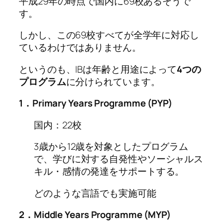
平成29年の時点で国内に69校あるそうで
す。
しかし、この69校すべてが全学年に対応し
ているわけではありません。
というのも、IBは年齢と用途によって
4つの
プログラム
に分けられています。
1．Primary Years Programme (PYP)
国内：22校
3歳から12歳を対象としたプログラム
で、学びに対する自発性やソーシャルス
キル・感情の発達をサポートする。
どのような言語でも実施可能
2．Middle Years Programme (MYP)