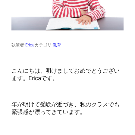
執筆者:
Erica
カテゴリ:
教育
こんにちは、明けましておめでとうござい
ます。Ericaです。
年が明けて受験が近づき、私のクラスでも
緊張感が漂ってきています。