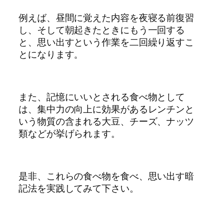
例えば、昼間に覚えた内容を夜寝る前復習
し、そして朝起きたときにもう一回する
と、思い出すという作業を二回繰り返すこ
とになります。
また、記憶にいいとされる食べ物として
は、集中力の向上に効果があるレンチンと
いう物質の含まれる大豆、チーズ、ナッツ
類などが挙げられます。
是非、これらの食べ物を食べ、思い出す暗
記法を実践してみて下さい。