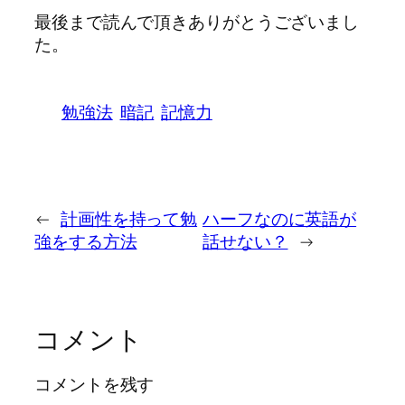
最後まで読んで頂きありがとうございまし
た。
勉強法
暗記
記憶力
←
計画性を持って勉
ハーフなのに英語が
強をする方法
話せない？
→
コメント
コメントを残す