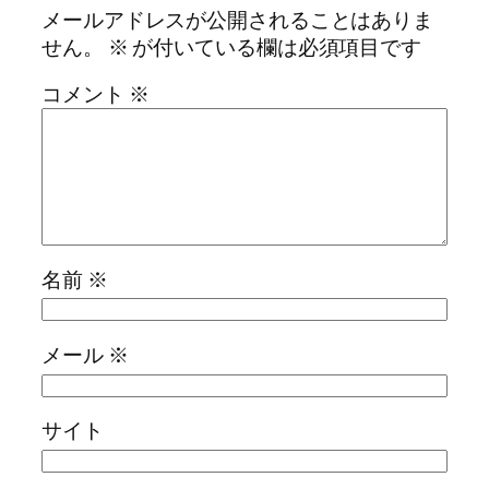
メールアドレスが公開されることはありま
せん。
※
が付いている欄は必須項目です
コメント
※
名前
※
メール
※
サイト