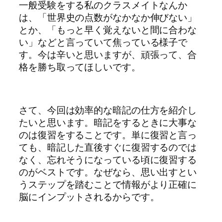
一般受験をする私のクラスメイトなんか
は、「世界史の点数がなかなか伸びない」
とか、「もっと早く覚えないと間に合わな
い」などと言っていて焦っている様子で
す。今は辛いと思いますが、頑張って、合
格を勝ち取ってほしいです。
さて、今回は効率的な暗記の仕方を紹介し
たいと思います。暗記をするときに大事な
のは復習をすることです。単に復習と言っ
ても、暗記した直後すぐに復習するのでは
なく、忘れそうになっている頃に復習する
のがベストです。なぜなら、思い出すとい
うステップを踏むことで情報がより正確に
脳にインプットされるからです。