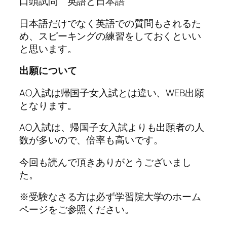
口頭試問 英語と日本語
日本語だけでなく英語での質問もされるた
め、スピーキングの練習をしておくといい
と思います。
出願について
AO入試は帰国子女入試とは違い、WEB出願
となります。
AO入試は、帰国子女入試よりも出願者の人
数が多いので、倍率も高いです。
今回も読んで頂きありがとうございまし
た。
※受験なさる方は必ず学習院大学のホーム
ページをご参照ください。