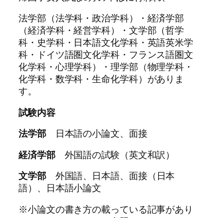
法学部（法学科・政治学科）・経済学部
（経済学科・経営学科）・文学部（哲学
科・史学科・日本語文化学科・英語英米学
科・ドイツ語圏文化学科・フランス語圏文
化学科・心理学科）・理学部（物理学科・
化学科・数学科・生命化学科）がありま
す。
試験内容
法学部
日本語の小論文、面接
経済学部
外国語の試験（英文和訳）
文学部
外国語、日本語、面接（日本
語）、日本語小論文
※小論文の書き方の載っている記事があり