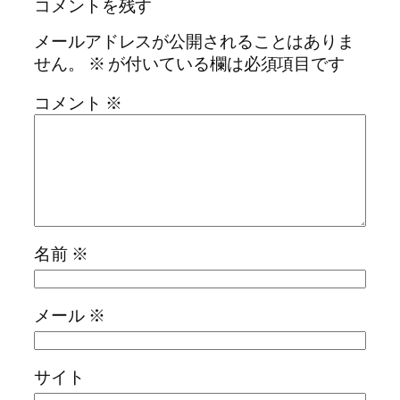
コメントを残す
メールアドレスが公開されることはありま
せん。
※
が付いている欄は必須項目です
コメント
※
名前
※
メール
※
サイト