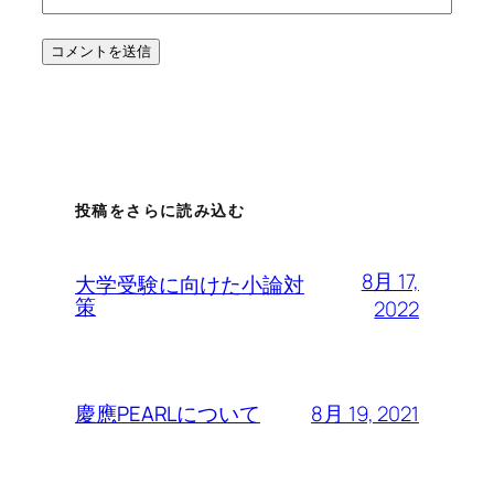
投稿をさらに読み込む
8月 17,
大学受験に向けた小論対
策
2022
8月 19, 2021
慶應PEARLについて