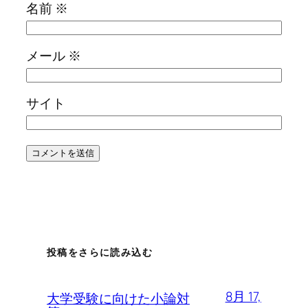
名前
※
メール
※
サイト
投稿をさらに読み込む
8月 17,
大学受験に向けた小論対