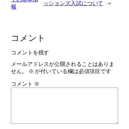
ッションズ入試について
→
報
コメント
コメントを残す
メールアドレスが公開されることはありま
せん。
※
が付いている欄は必須項目です
コメント
※