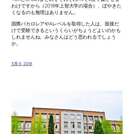
わけですから（2018年上智大学の場合）、ぼやきた
くなるのも無理はありません。
国際バカロレアやAレベルを取得した人は、面接だ
けで受験できるというくらいがちょうどよいのかも
しれませんね。みなさんはどう思われるでしょう
か。
3月 6, 2018