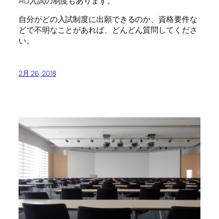
AO入試の制度もあります。
自分がどの入試制度に出願できるのか、資格要件な
どで不明なことがあれば、どんどん質問してくださ
い。
2月 26, 2018