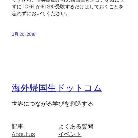
ずにTOEFLかIELSを受験するだけはしておくことを
忘れずにおいてください。
2月 26, 2018
海外帰国生ドットコム
世界につながる学びを創造する
記事
よくある質問
About us
イベント