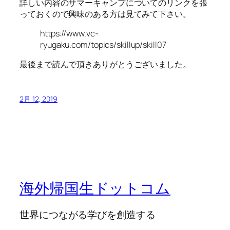
詳しい内容のサマーキャンプについてのリンクを張
っておくので興味のある方は見てみて下さい。
https://www.vc-
ryugaku.com/topics/skillup/skill07
最後まで読んで頂きありがとうございました。
2月 12, 2019
海外帰国生ドットコム
世界につながる学びを創造する