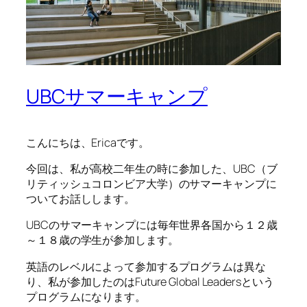
UBCサマーキャンプ
こんにちは、Ericaです。
今回は、私が高校二年生の時に参加した、UBC（ブ
リティッシュコロンビア大学）のサマーキャンプに
ついてお話しします。
UBCのサマーキャンプには毎年世界各国から１２歳
～１８歳の学生が参加します。
英語のレベルによって参加するプログラムは異な
り、私が参加したのはFuture Global Leadersという
プログラムになります。