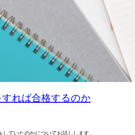
をすれば合格するのか
をしていたのかについてお話しします。