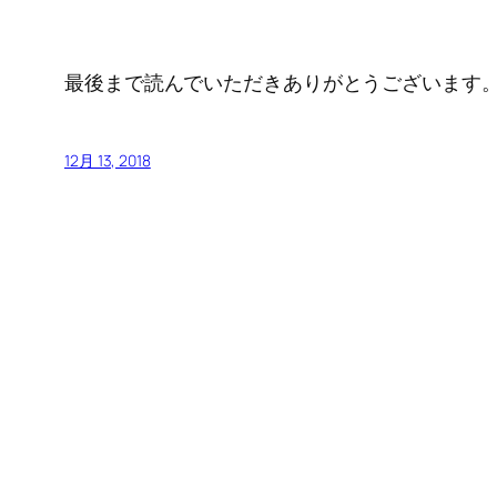
最後まで読んでいただきありがとうございます
12月 13, 2018