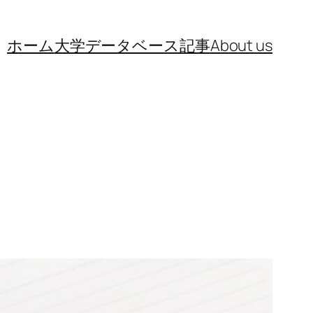
ホーム
大学データベース
記事
About us