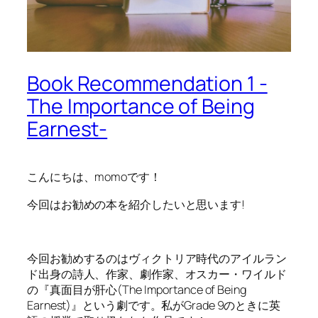
Book Recommendation 1 -
The Importance of Being
Earnest-
こんにちは、momoです！
今回はお勧めの本を紹介したいと思います!
今回お勧めするのはヴィクトリア時代のアイルラン
ド出身の詩人、作家、劇作家、オスカー・ワイルド
の『真面目が肝心(The Importance of Being
Earnest)』という劇です。私がGrade 9のときに英