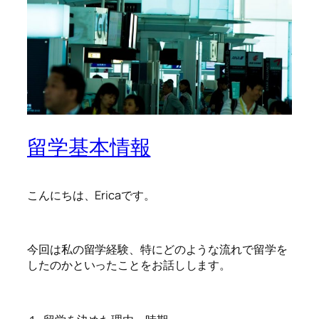
留学基本情報
こんにちは、Ericaです。
今回は私の留学経験、特にどのような流れで留学を
したのかといったことをお話しします。