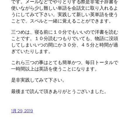
です。メールなどでやりとりする際是非電子辞書を
使いながら少し難しい単語を会話文に取り入れるよ
うにしてみて下さい。実践して新しい英単語を使う
ことで、スペルと一緒に覚えることができます。
三つめは、寝る前に１０分でもいいので洋書を読む
ことです。１０分読むつもりでいても、物語に没頭
してしまいいつの間にか３０分、４５分と時間が過
ぎていたりします。
これら三つの事はとても簡単かつ、毎日トータルで
一時間以上は英語を使うことになります。
是非実践してみて下さい。
最後まで読んで頂きありがとうございました。
1月 29, 2019