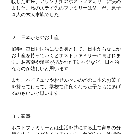
較した結果、アリゾナ州のホストファミリーに決め
ました。私のステイ先のファミリーは父、母、息子
４人の六人家族でした。
２．日本からのお土産
留学中毎日お世話になる身として、日本からなにか
お土産を持っていくとホストファミリーに喜ばれま
す。お茶碗や漢字が描かれたTシャツなど、日本的
なものが嬉しいと思います。
また、ハイチュウやおせんべいのどの日本のお菓子
を持って行って、学校で仲良くなった子たちにあげ
るのもいいと思います。
３．家事
ホストファミリーとは生活を共にする上で家事の分