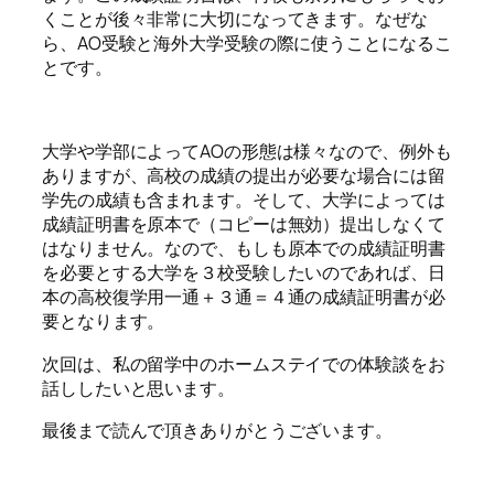
くことが後々非常に大切になってきます。なぜな
ら、AO受験と海外大学受験の際に使うことになるこ
とです。
大学や学部によってAOの形態は様々なので、例外も
ありますが、高校の成績の提出が必要な場合には留
学先の成績も含まれます。そして、大学によっては
成績証明書を原本で（コピーは無効）提出しなくて
はなりません。なので、もしも原本での成績証明書
を必要とする大学を３校受験したいのであれば、日
本の高校復学用一通＋３通＝４通の成績証明書が必
要となります。
次回は、私の留学中のホームステイでの体験談をお
話ししたいと思います。
最後まで読んで頂きありがとうございます。