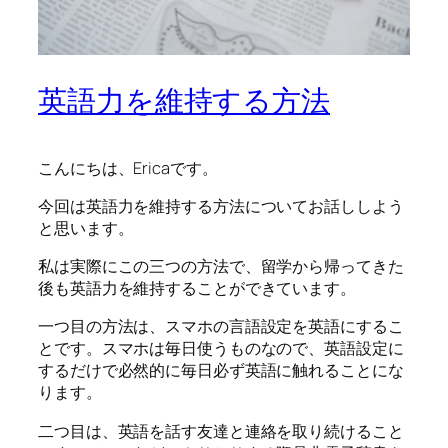
英語力を維持する方法
こんにちは、Ericaです。
今回は英語力を維持する方法についてお話ししよう
と思います。
私は実際にこの三つの方法で、留学から帰ってきた
後も英語力を維持することができています。
一つ目の方法は、スマホの言語設定を英語にするこ
とです。スマホは毎日使うものなので、英語設定に
するだけで必然的に毎日必ず英語に触れることにな
ります。
二つ目は、英語を話す友達と連絡を取り続けること