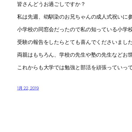
皆さんどうお過ごしですか？
私は先週、幼馴染のお兄ちゃんの成人式祝いに
小学校の同窓会だったので私の知っている小学
受験の報告をしたらとても喜んでくださいまし
両親はもちろん、学校の先生や塾の先生などお
これからも大学では勉強と部活を頑張っていっ
1月 22, 2019