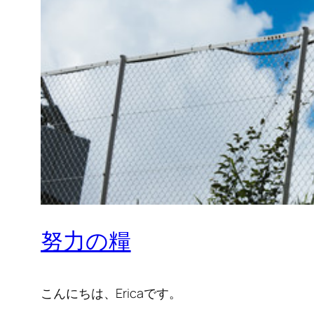
努力の糧
こんにちは、Ericaです。