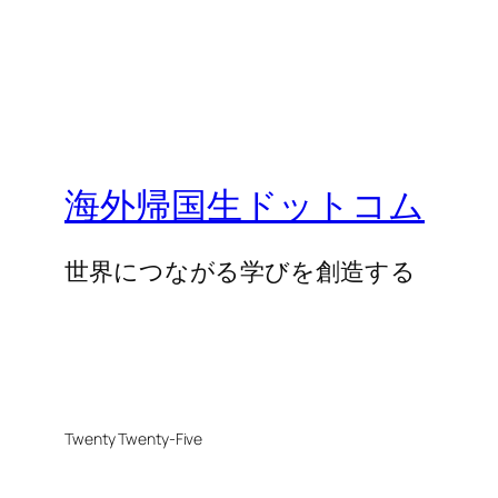
海外帰国生ドットコム
世界につながる学びを創造する
Twenty Twenty-Five