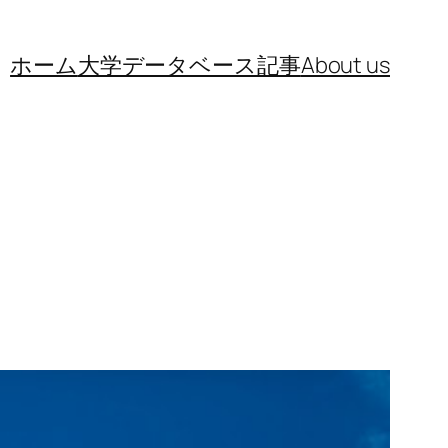
ホーム
大学データベース
記事
About us