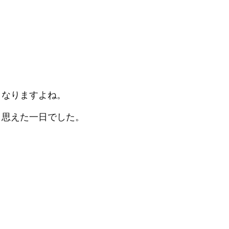
くなりますよね。
と思えた一日でした。