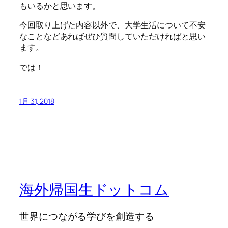
もいるかと思います。
今回取り上げた内容以外で、大学生活について不安
なことなどあればぜひ質問していただければと思い
ます。
では！
1月 31, 2018
海外帰国生ドットコム
世界につながる学びを創造する