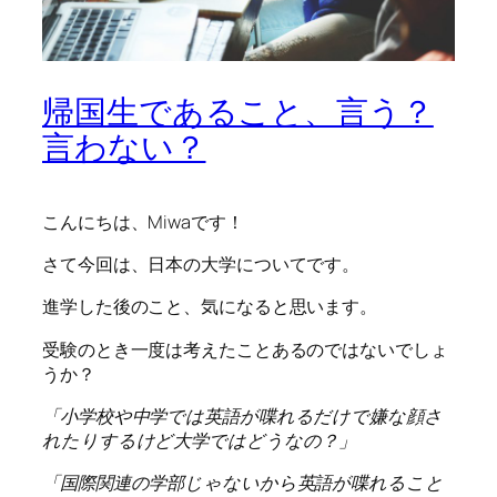
帰国生であること、言う？
言わない？
こんにちは、Miwaです！
さて今回は、日本の大学についてです。
進学した後のこと、気になると思います。
受験のとき一度は考えたことあるのではないでしょ
うか？
「小学校や中学では英語が喋れるだけで嫌な顔さ
れたりするけど大学ではどうなの？」
「国際関連の学部じゃないから英語が喋れること