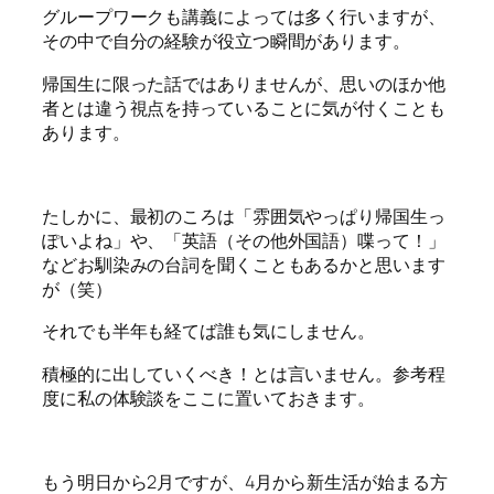
グループワークも講義によっては多く行いますが、
その中で自分の経験が役立つ瞬間があります。
帰国生に限った話ではありませんが、思いのほか他
者とは違う視点を持っていることに気が付くことも
あります。
たしかに、最初のころは「雰囲気やっぱり帰国生っ
ぽいよね」や、「英語（その他外国語）喋って！」
などお馴染みの台詞を聞くこともあるかと思います
が（笑）
それでも半年も経てば誰も気にしません。
積極的に出していくべき！とは言いません。参考程
度に私の体験談をここに置いておきます。
もう明日から2月ですが、4月から新生活が始まる方