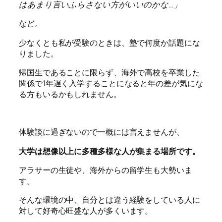
はあまり言いふらさない方がいいのかな…」
など。
少なくとも私が受験のときは、塾で何度か話題にな
りました。
帰国生であることに限らず、海外で高校を卒業した
関係で1年遅く入学することになると年の差が気にな
る方もいるかもしれません。
体験談に過ぎないので一概には言えませんが、
大学は想像以上に多種多様な人が集まる場所です。
アラサーの生徒や、海外からの留学生も大勢いま
す。
そんな環境の中、自分とは違う経験をしている人に
対して好奇心旺盛な人が多くいます。