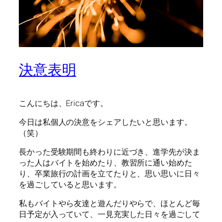
決意表明
こんにちは、Ericaです。
今日は私個人の決意をシェアしたいと思います。
（笑）
長かった受験期間も終わりに近づき、進学先が決ま
った人はバイトを始めたり、教習所に通い始めた
り、卒業旅行の計画を立てたりと、思い思いに日々
を過ごしていると思います。
私もバイトやら友達と遊んだりやらで、ほとんど毎
日予定が入っていて、一見充実した日々を過ごして