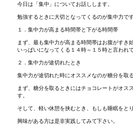
今日は「集中」についてお話しします。
勉強するときに大切となってくるのが集中力で
１．集中力が高まる時間帯と下がる時間帯
まず、最も集中力が高まる時間帯はお腹がすき
いっぱいになってくる１４時～１５時と言われ
２．集中力が途切れたとき
集中力が途切れた時にオススメなのが糖分を取
まず、糖分を取るときにはチョコレートがオス
す。
そして、軽い休憩を挟むとき、もしも睡眠をとり
興味がある方は是非実践してみて下さい。