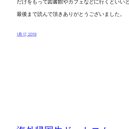
だけをもって図書館やカフェなどに行くといい
最後まで読んで頂きありがとうございました。
1月 17, 2019