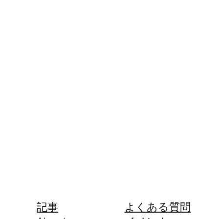
記事
よくある質問