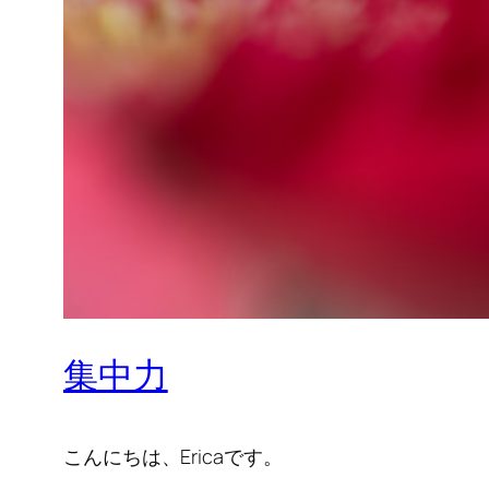
集中力
こんにちは、Ericaです。