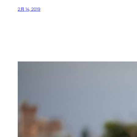
2月 14, 2019