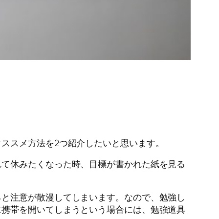
ススメ方法を2つ紹介したいと思います。
れて休みたくなった時、目標が書かれた紙を見る
ると注意が散漫してしまいます。なので、勉強し
に携帯を開いてしまうという場合には、勉強道具