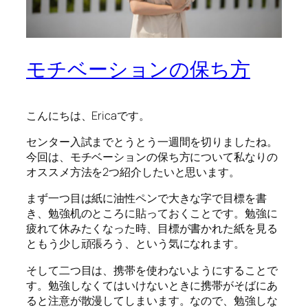
モチベーションの保ち方
こんにちは、Ericaです。
センター入試までとうとう一週間を切りましたね。
今回は、モチベーションの保ち方について私なりの
オススメ方法を2つ紹介したいと思います。
まず一つ目は紙に油性ペンで大きな字で目標を書
き、勉強机のところに貼っておくことです。勉強に
疲れて休みたくなった時、目標が書かれた紙を見る
ともう少し頑張ろう、という気になれます。
そして二つ目は、携帯を使わないようにすることで
す。勉強しなくてはいけないときに携帯がそばにあ
ると注意が散漫してしまいます。なので、勉強しな