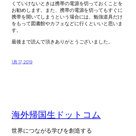
くていけないときは携帯の電源を切っておくことを
お勧めします。また、携帯の電源を切ってもすぐに
携帯を開いてしまうという場合には、勉強道具だけ
をもって図書館やカフェなどに行くといいと思いま
す。
最後まで読んで頂きありがとうございました。
1月 17, 2019
海外帰国生ドットコム
世界につながる学びを創造する