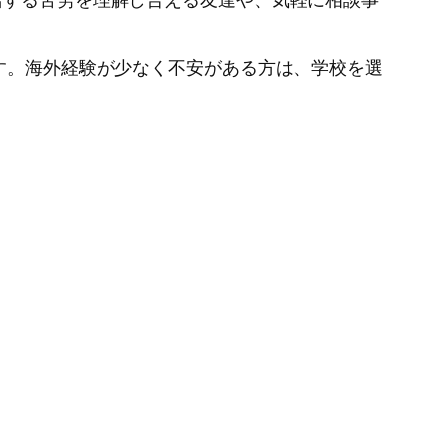
ます。海外経験が少なく不安がある方は、学校を選