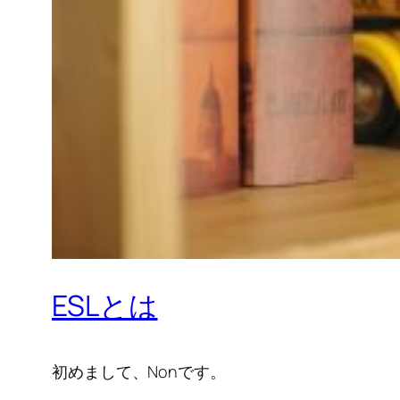
ESLとは
初めまして、Nonです。