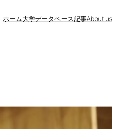
ホーム
大学データベース
記事
About us