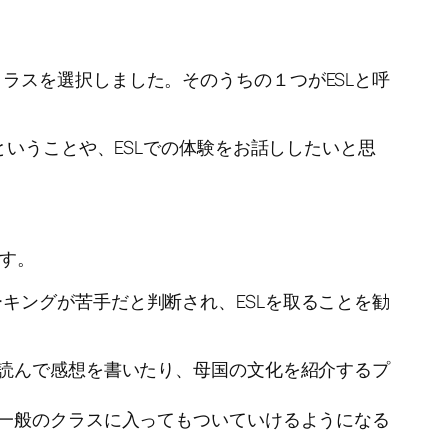
ラスを選択しました。そのうちの１つがESLと呼
ということや、ESLでの体験をお話ししたいと思
です。
キングが苦手だと判断され、ESLを取ることを勧
を読んで感想を書いたり、母国の文化を紹介するプ
、一般のクラスに入ってもついていけるようになる