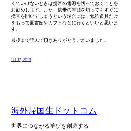
くていけないときは携帯の電源を切っておくことを
お勧めします。また、携帯の電源を切ってもすぐに
携帯を開いてしまうという場合には、勉強道具だけ
をもって図書館やカフェなどに行くといいと思いま
す。
最後まで読んで頂きありがとうございました。
1月 17, 2019
海外帰国生ドットコム
世界につながる学びを創造する