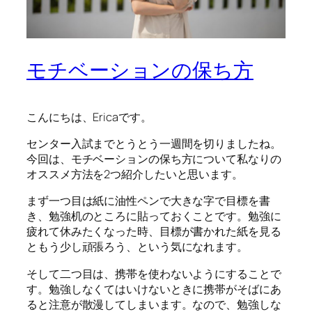
モチベーションの保ち方
こんにちは、Ericaです。
センター入試までとうとう一週間を切りましたね。
今回は、モチベーションの保ち方について私なりの
オススメ方法を2つ紹介したいと思います。
まず一つ目は紙に油性ペンで大きな字で目標を書
き、勉強机のところに貼っておくことです。勉強に
疲れて休みたくなった時、目標が書かれた紙を見る
ともう少し頑張ろう、という気になれます。
そして二つ目は、携帯を使わないようにすることで
す。勉強しなくてはいけないときに携帯がそばにあ
ると注意が散漫してしまいます。なので、勉強しな