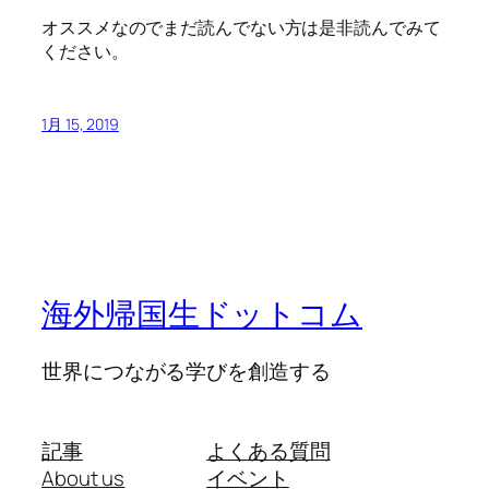
オススメなのでまだ読んでない方は是非読んでみて
ください。
1月 15, 2019
海外帰国生ドットコム
世界につながる学びを創造する
記事
よくある質問
About us
イベント